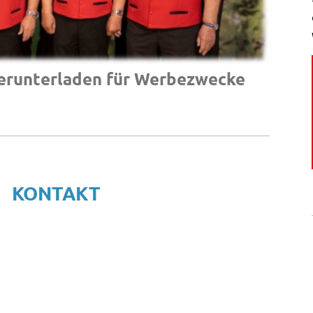
erunterladen für Werbezwecke
KONTAKT