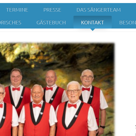
TERMINE
PRESSE
DAS SÄNGERTEAM
ORISCHES
GÄSTEBUCH
KONTAKT
BESON