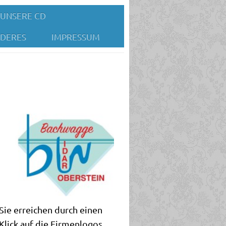
UNSERE CD
DERES
IMPRESSUM
Sie erreichen durch einen
Klick auf die Firmenlogos