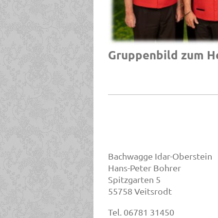
Gruppenbild zum H
Bachwagge Idar-Oberstein
Hans-Peter Bohrer
Spitzgarten 5
55758 Veitsrodt
Tel. 06781 31450