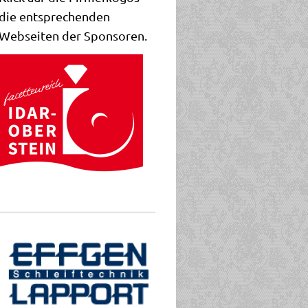
die entsprechenden
Webseiten der Sponsoren.