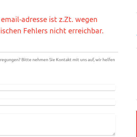
email-adresse ist z.Zt. wegen
 Fehlers nicht erreichbar.
egungen? Bitte nehmen Sie Kontakt mit uns auf, wir helfen