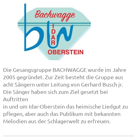
Die Gesangsgruppe BACHWAGGE wurde im Jahre
2005 gegründet. Zur Zeit besteht die Gruppe aus
acht Sängern unter Leitung von Gerhard Busch jr.
Die Sänger haben sich zum Ziel gesetzt bei
Auftritten
in und um Idar-Oberstein das heimische Liedgut zu
pflegen, aber auch das Publikum mit bekannten
Melodien aus der Schlagerwelt zu erfreuen.